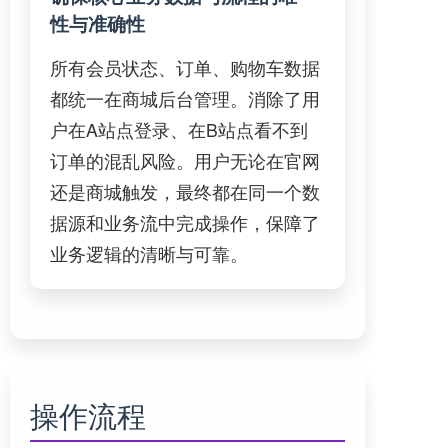
性与准确性
所有会员状态、订单、购物车数据
都统一在商城后台管理。消除了用
户在A站点登录、在B站点看不到
订单的混乱风险。用户无论在官网
还是商城触发，最终都在同一个数
据源和业务流中完成操作，保障了
业务逻辑的清晰与可靠。
操作流程