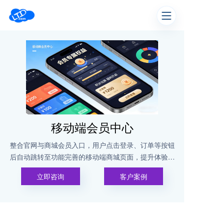
移动端会员中心
整合官网与商城会员入口，用户点击登录、订单等按钮
后自动跳转至功能完善的移动端商城页面，提升体验与
转化效率。
立即咨询
客户案例