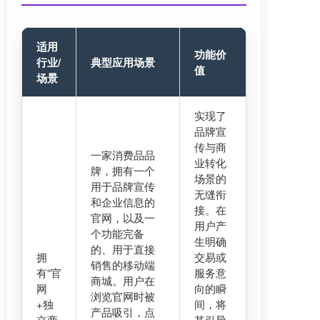
适用
功能价
行业/
典型应用场景
值
场景
实现了
品牌宣
传与商
一家消费品品
业转化
牌，拥有一个
场景的
用于品牌宣传
无缝衔
和企业信息的
接。在
官网，以及一
用户产
个功能完备
生明确
的、用于直接
拥
交易或
销售的移动端
有“官
服务意
商城。用户在
网
向的瞬
浏览官网时被
+独
间，将
产品吸引，点
立商
其引导