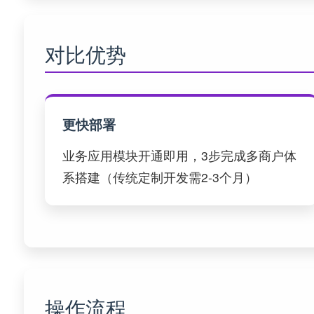
对比优势
更快部署
业务应用模块开通即用，3步完成多商户体
系搭建（传统定制开发需2-3个月）
操作流程