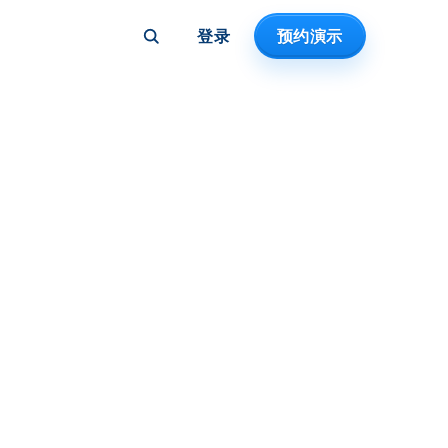
登录
预约演示