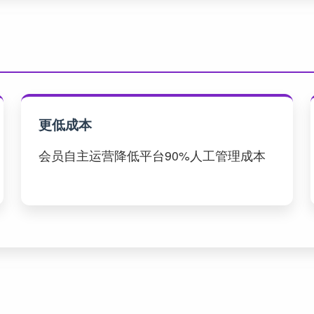
更低成本
会员自主运营降低平台90%人工管理成本