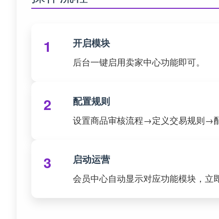
开启模块
1
后台一键启用卖家中心功能即可。
配置规则
2
设置商品审核流程→定义交易规则→
启动运营
3
会员中心自动显示对应功能模块，立