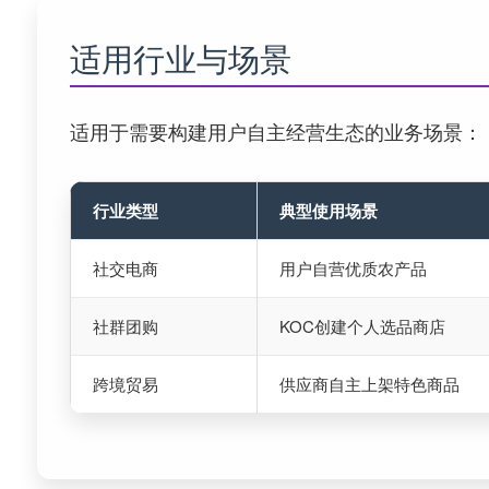
适用行业与场景
适用于需要构建用户自主经营生态的业务场景：
行业类型
典型使用场景
社交电商
用户自营优质农产品
社群团购
KOC创建个人选品商店
跨境贸易
供应商自主上架特色商品