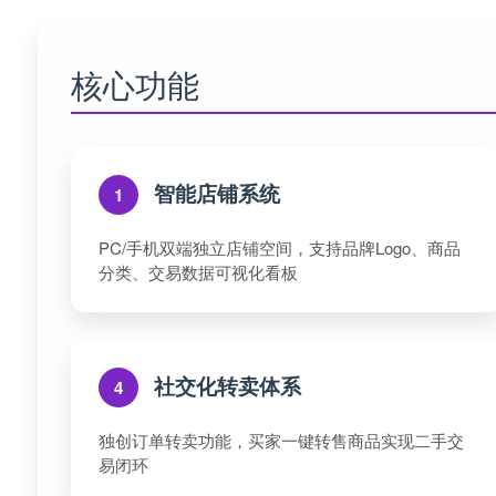
核心功能
智能店铺系统
1
PC/手机双端独立店铺空间，支持品牌Logo、商品
分类、交易数据可视化看板
社交化转卖体系
4
独创订单转卖功能，买家一键转售商品实现二手交
易闭环