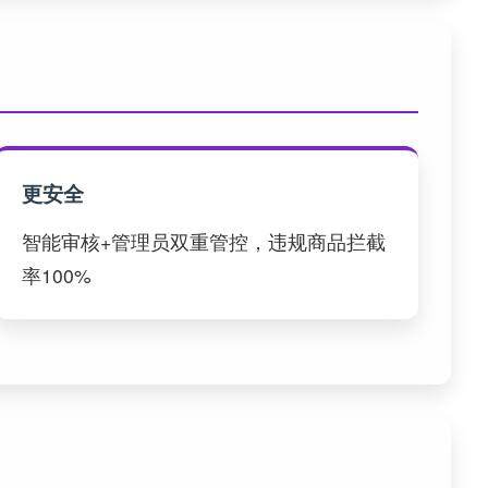
更安全
智能审核+管理员双重管控，违规商品拦截
率100%