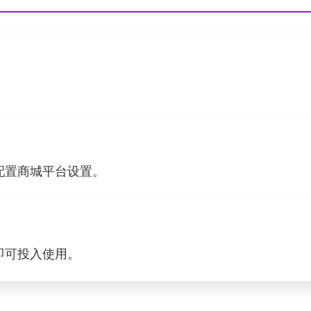
配置商城平台设置。
即可投入使用。