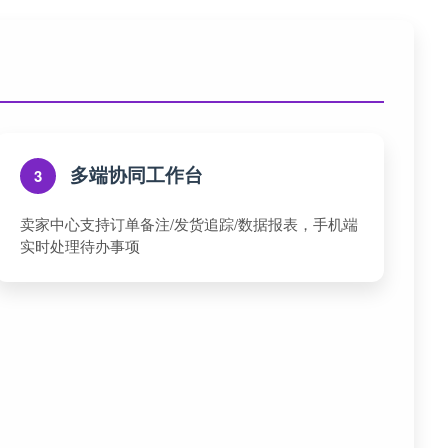
多端协同工作台
3
卖家中心支持订单备注/发货追踪/数据报表，手机端
实时处理待办事项