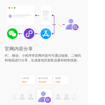
官网内容分享
PC、移动、小程序等官网内容均可通过链接、二维码
和海报进行分享，生成落地页获取流量和销售线索。