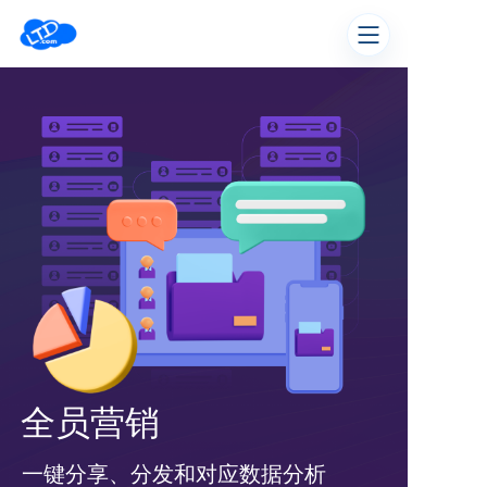
全员营销
一键分享、分发和对应数据分析