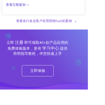
查看完整案例 ＞
查看各行各业客户应用营销SaaS的案例
注册
立即
即可领取40+款产品应用的
学习中心
免费体验版本，更有
提供
简明指导教程，伴您快速上手
立即体验