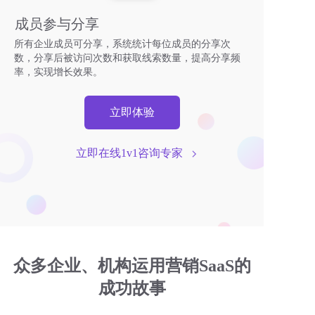
成员参与分享
所有企业成员可分享，系统统计每位成员的分享次
数，分享后被访问次数和获取线索数量，提高分享频
率，实现增长效果。
立即体验
立即在线1v1咨询专家  
众多企业、机构运用营销SaaS的
成功故事