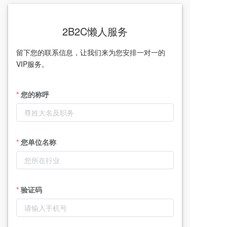
2B2C懒人服务
留下您的联系信息，让我们来为您安排一对一的
VIP服务。
您的称呼
您单位名称
验证码