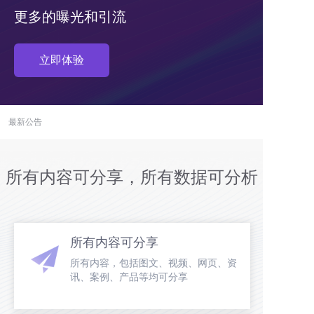
更多的曝光和引流
立即体验
最新公告
所有内容可分享，所有数据可分析
所有内容可分享
所有内容，包括图文、视频、网页、资
讯、案例、产品等均可分享