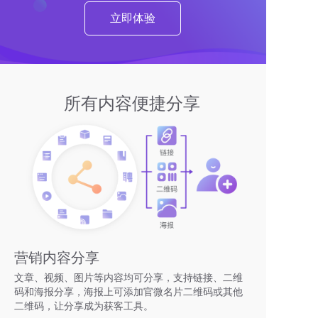
立即体验
所有内容便捷分享
营销内容分享
文章、视频、图片等内容均可分享，支持链接、二维
码和海报分享，海报上可添加官微名片二维码或其他
二维码，让分享成为获客工具。