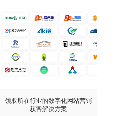
领取所在行业的数字化网站营销
获客解决方案