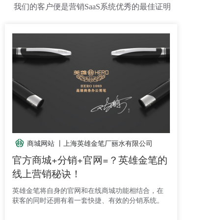
我们的客户便是营销SaaS系统优秀的最佳证明
商城网站 丨
上海英雄金笔厂丽水有限公司
官方商城+分销+官网=？英雄金笔的
线上营销秘诀！
英雄金笔将自身的官网和在线商城功能相结合，在
获客的同时还拥有着一套快捷、有效的分销系统。