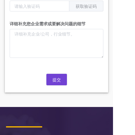
获取验证码
详细补充您企业需求或要解决问题的细节
提交