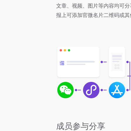
文章、视频、图片等内容均可分
报上可添加官微名片二维码或其
成员参与分享