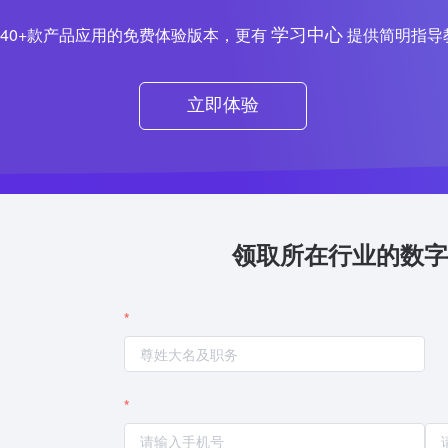
学习中心
40+款产品应用的免费体验版本，更有
提供简明指导
立即体验
领取所在行业的数字