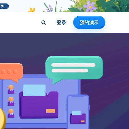
登录
预约演示