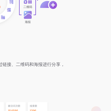
过链接、二维码和海报进行分享，