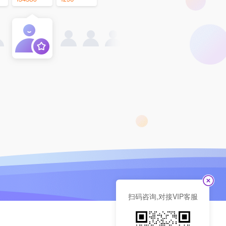
扫码咨询,对接VIP客服