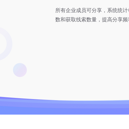
所有企业成员可分享，系统统计
数和获取线索数量，提高分享频
1