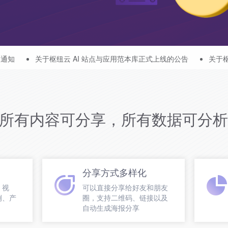
纽云 AI 站点与应用范本库正式上线的公告
关于枢纽云 AI 友好
所有内容可分享，所有数据可分析
分享方式多样化
、视
可以直接分享给好友和朋友
例、产
圈，支持二维码、链接以及
自动生成海报分享