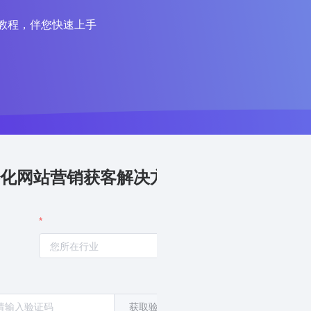
教程，伴您快速上手
化网站营销获客解决方案
获取验证码