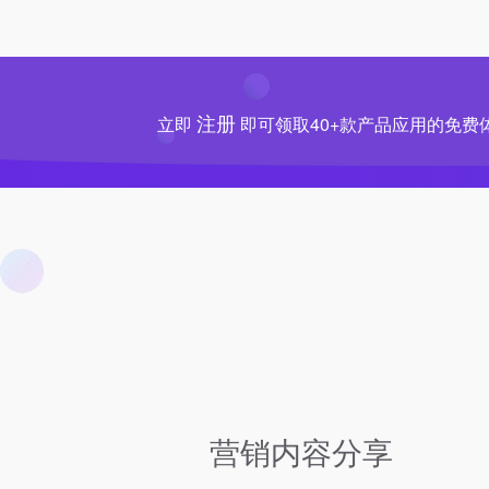
注册
立即
即可领取40+款产品应用的免费
1
营销内容分享