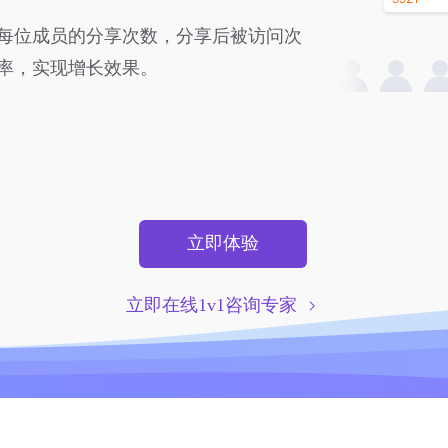
每位成员的分享次数，分享后被访问次
率，实现增长效果。
立即体验
立即在线1v1咨询专家