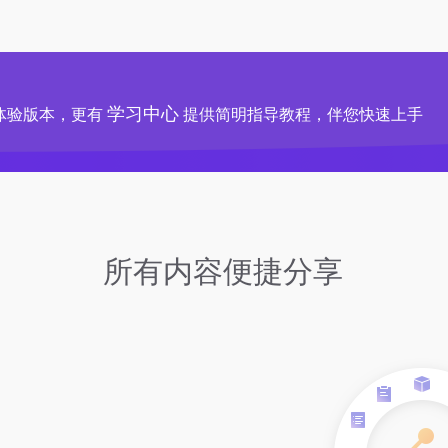
学习中心
体验版本，更有
提供简明指导教程，伴您快速上手
所有内容便捷分享