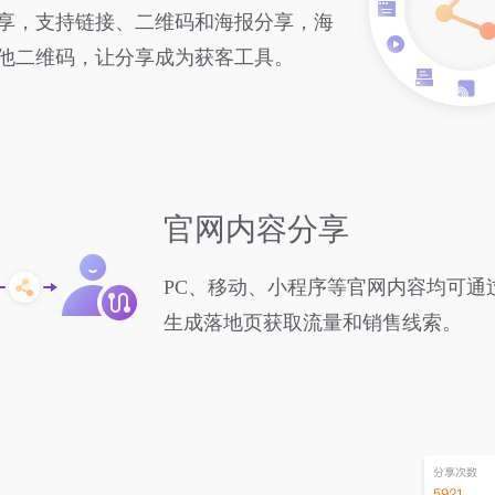
享，支持链接、二维码和海报分享，海
他二维码，让分享成为获客工具。
官网内容分享
PC、移动、小程序等官网内容均可通
生成落地页获取流量和销售线索。