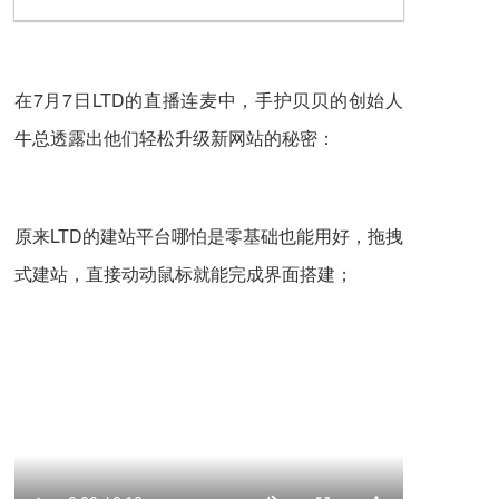
在7月7日LTD的直播连麦中，手护贝贝的创始人
牛总透露出他们轻松升级新网站的秘密：
原来LTD的建站平台哪怕是零基础也能用好，拖拽
式建站，直接动动鼠标就能完成界面搭建；