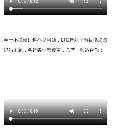
至于不懂设计也不是问题，LTD建站平台提供海量
建站主题，各行各业都覆盖，总有一款适合你；