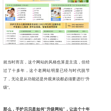
就当时而言，这个网站的风格也算是主流，但经
过了十多年，这个老网站明显已经与时代脱节
了，无论是从功能还是外观来说都必须要进行“升
级”。
那么，手护贝贝是如何“升级网站”，让这个十年