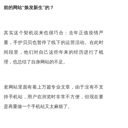
前的网站“焕发新生”的？
其实这个契机说来也很巧合：去年正值疫情严
重，手护贝贝也暂停了线下的运营活动。在此时
间段里，他们对自己这些年来的经历进行了梳
理，也总结了自身网站的不足。
老网站里面有着上万篇专业文章，由于没有不支
持手机站，用户在浏览时非常不方便，但现在要
是再重做一个手机站又太麻烦了。