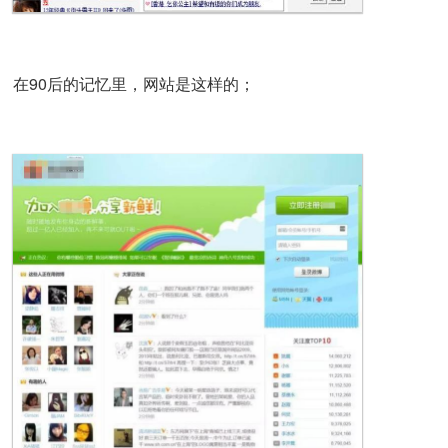
在90后的记忆里，网站是这样的；