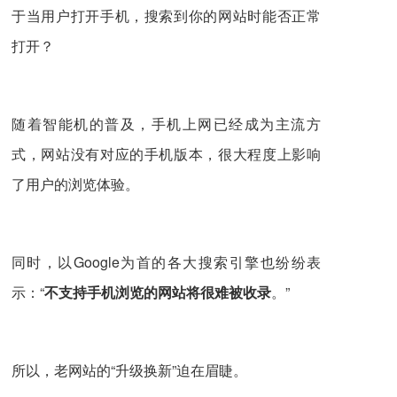
于当用户打开手机，搜索到你的网站时能否正常
打开？
随着智能机的普及，手机上网已经成为主流方
式，网站没有对应的手机版本，很大程度上影响
了用户的浏览体验。
同时，以Google为首的各大搜索引擎也纷纷表
示：“
不支持手机浏览的网站将很难被收录
。”
所以，老网站的“升级换新”迫在眉睫。