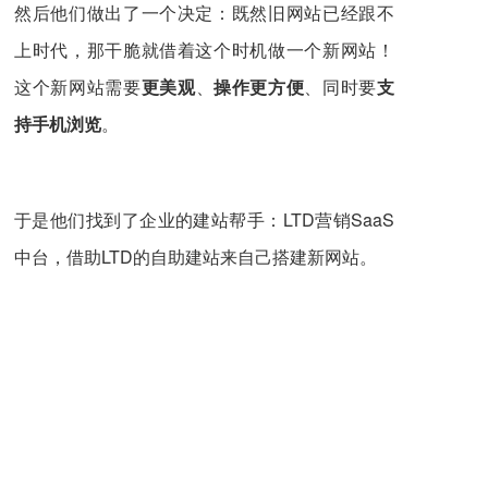
然后他们做出了一个决定：既然旧网站已经跟不
上时代，那干脆就借着这个时机做一个新网站！
这个新网站需要
更美观
、
操作更方便
、同时要
支
持手机浏览
。
于是他们找到了企业的建站帮手：LTD营销SaaS
中台，借助LTD的自助建站来自己搭建新网站。