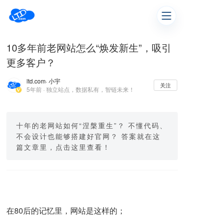
10多年前老网站怎么“焕发新生”，吸引
更多客户？
ltd.com
· 小宇
关注
5年前 · 独立站点，数据私有，智链未来！
十年的老网站如何“涅槃重生”？ 不懂代码、
不会设计也能够搭建好官网？ 答案就在这
篇文章里，点击这里查看！
在80后的记忆里，网站是这样的；