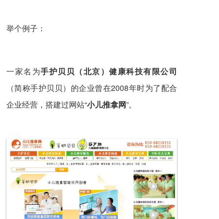
举个例子：
一家名为
手护贝贝（北京）健康科技有限公司
（简称手护贝贝）的企业曾在2008年时为了配合
企业经营，搭建过网站“
小儿推拿网
”。