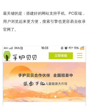
最关键的是：搭建好的网站支持手机、PC双端，
用户浏览起来更方便，搜索引擎也更容易去收录
官网了。