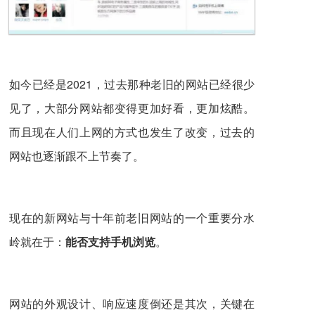
如今已经是2021，过去那种老旧的网站已经很少
见了，大部分网站都变得更加好看，更加炫酷。
而且现在人们上网的方式也发生了改变，过去的
网站也逐渐跟不上节奏了。
现在的新网站与十年前老旧网站的一个重要分水
岭就在于：
能否支持手机浏览
。
网站的外观设计、响应速度倒还是其次，关键在