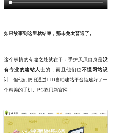
如果故事到这里就结束，那未免太普通了。
这个事情的有趣之处就在于：手护贝贝自身是
没
有专业的建站人士
的，而且他们也
不懂网站设
计
，但他们依旧通过LTD自助建站平台搭建好了一
个精美的手机、PC双用新官网！