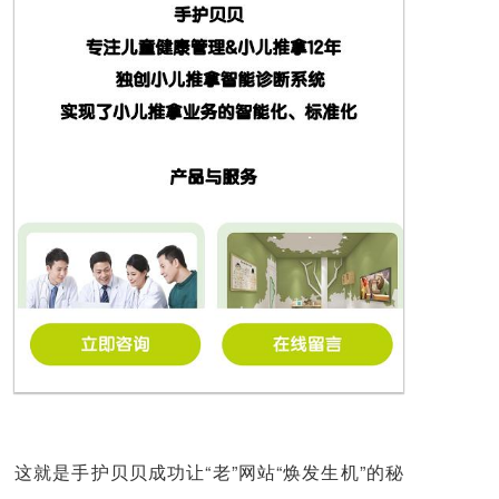
这就是手护贝贝成功让“老”网站“焕发生机”的秘