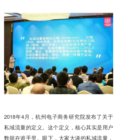
2018年4月，杭州电子商务研究院发布了关于
私域流量的定义。这个定义，核心其实是用户
数据在谁手里。眼下，大家大谈的私域流量，