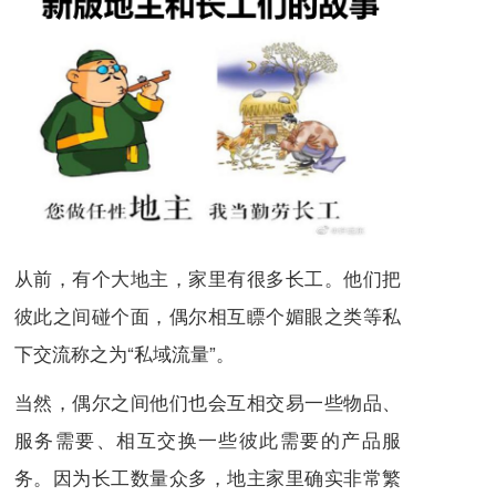
从前，有个大地主，家里有很多长工。他们把
彼此之间碰个面，偶尔相互瞟个媚眼之类等私
下交流称之为“私域流量”。
当然，偶尔之间他们也会互相交易一些物品、
服务需要、相互交换一些彼此需要的产品服
务。因为长工数量众多，地主家里确实非常繁