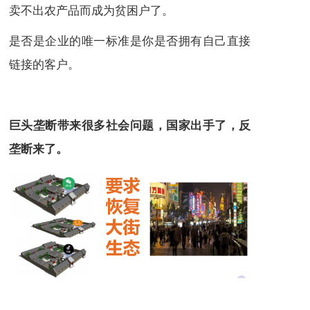
卖不出农产品而成为贫困户了。
是否是企业的唯一标准是你是否拥有自己直接
链接的客户。
巨头垄断带来很多社会问题，国家出手了，反
垄断来了。