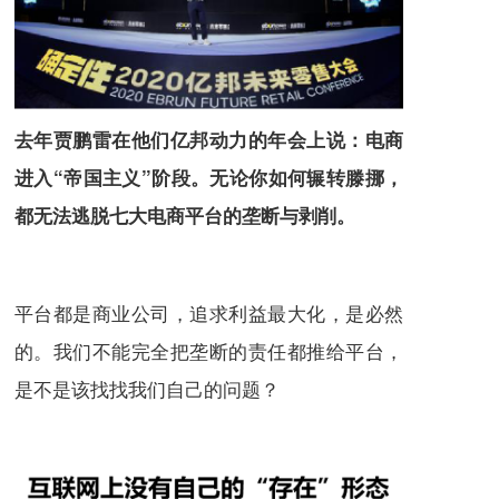
去年贾鹏雷在他们亿邦动力的年会上说：电商
进入“帝国主义”阶段。无论你如何辗转滕挪，
都无法逃脱七大电商平台的垄断与剥削。
平台都是商业公司，追求利益最大化，是必然
的。我们不能完全把垄断的责任都推给平台，
是不是该找找我们自己的问题？