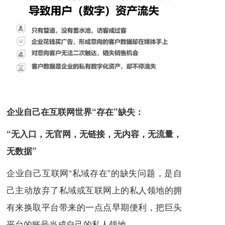
企业自己在互联网世界“存在”缺失：
“无入口，无官网，无链接，无内容，无流量，
无数据”
企业自己互联网“私域存在”的缺失问题，是自
己主动放弃了私域或互联网上的私人领地的拥
有来换取平台带来的一点点早期便利，把巨头
平台的账号当成自己的私人领地。