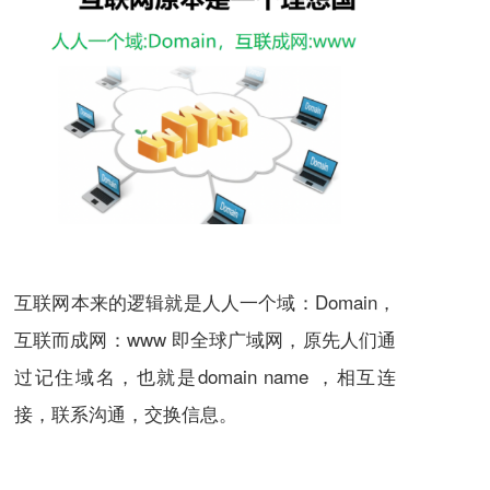
互联网本来的逻辑就是人人一个域：Domain，
互联而成网：www 即全球广域网，原先人们通
过记住域名，也就是domain name ，相互连
接，联系沟通，交换信息。