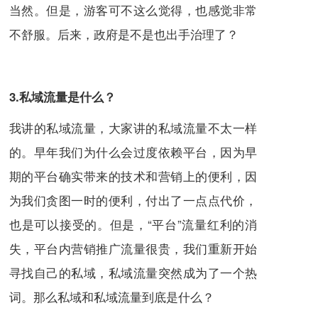
当然。但是，游客可不这么觉得，也感觉非常
不舒服。后来，政府是不是也出手治理了？
3.私域流量是什么？
我讲的私域流量，大家讲的私域流量不太一样
的。早年我们为什么会过度依赖平台，因为早
期的平台确实带来的技术和营销上的便利，因
为我们贪图一时的便利，付出了一点点代价，
也是可以接受的。但是，“平台”流量红利的消
失，平台内营销推广流量很贵，我们重新开始
寻找自己的私域，私域流量突然成为了一个热
词。那么私域和私域流量到底是什么？