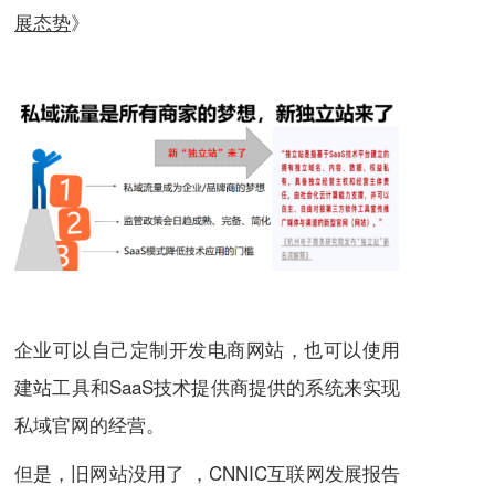
展态势
》
企业可以自己定制开发电商网站，也可以使用
建站工具和SaaS技术提供商提供的系统来实现
私域官网的经营。
但是，旧网站没用了 ，CNNIC互联网发展报告