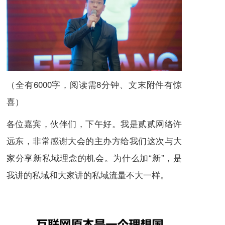
（全有6000字，阅读需8分钟、文末附件有惊
喜）
各位嘉宾，伙伴们，下午好。我是贰贰网络许
远东，非常感谢大会的主办方给我们这次与大
家分享新私域理念的机会。为什么加“新”，是
我讲的私域和大家讲的私域流量不大一样。