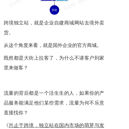
跨境独立站，就是企业自建商城网站去境外卖
货。
从这个角度来看，就是国外企业的官方商城。
既然都是大街上拉客了，为什么不请客户到家
里来做客？
流量的背后都是一个活生生的人，如果你的产
品服务能满足他们某些需求，流量为何不乐意
直接找你？
《
岂止于跨境，独立站在国内市场的萌芽与发