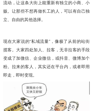
流动，让这条大街上能重新有独立的小商、小
贩。让那些不想再做长工的人，可以有自己独
立、自由的其他选择。
现在大家说的“私域流量”，像极了从前的站街
揽客。大家四处加人、拉客，无非拉客的手段
变成了加微信、企业微信，或抖音、微博加个
粉。拉来的客人，其实还在平台内，或者即用
即走，即时变现。