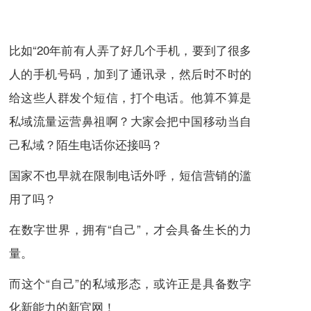
比如“20年前有人弄了好几个手机，要到了很多
人的手机号码，加到了通讯录，然后时不时的
给这些人群发个短信，打个电话。他算不算是
私域流量运营鼻祖啊？大家会把中国移动当自
己私域？陌生电话你还接吗？
国家不也早就在限制电话外呼，短信营销的滥
用了吗？
在数字世界，拥有“自己”，才会具备生长的力
量。
而这个“自己”的私域形态，或许正是具备数字
化新能力的新官网！