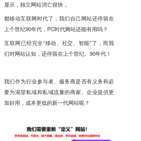
显示，独立网站消亡很快 。
都移动互联网时代了，我们自己网站还停留在
上个世纪90年代，PC时代网站还能有用吗？
互联网已经完全“移动、社交、智能”了，而我
们对网站认知，还停留在上个世纪、90年代！
我们作为行业参与者、服务商是否有义务和必
要为渴望私域和私域流量的商家、企业提供更
加好用，成本更低的新一代网站呢？