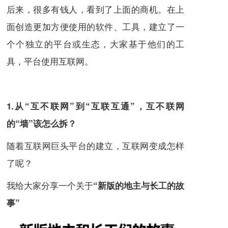
后来，很多有钱人，看到了上面的商机。在上
面创造更加方便使用的软件、工具，建立了一
个个独立的平台或生态，大家基于他们的工
具，平台使用互联网。
1.从“互不联网”到“互联互通”，互不联网
的“墙”该怎么拆？
随着互联网巨头平台的建立，互联网变成怎样
了呢？
我给大家分享一个关于
“新版的地主与长工的故
事”