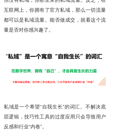
互联网上，你拥有了官方私域，那么一切流量
都可以是私域流量。能否做成交，就看这个流
量是否对你感兴趣了。
私域是一个希望“自我生长”的词汇。不解决底
层逻辑，技巧性工具的过度应用只会导致用户
反感和行业“内卷”。