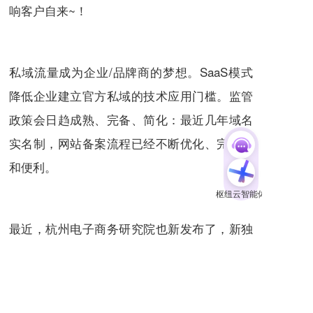
响客户自来~！
私域流量成为企业/品牌商的梦想。SaaS模式
降低企业建立官方私域的技术应用门槛。监管
政策会日趋成熟、完备、简化：最近几年域名
实名制，网站备案流程已经不断优化、完善，
和便利。
最近，杭州电子商务研究院也新发布了，新独
立站的名词解释：“独立站是指基于SaaS技术
平台建立的拥有独立域名，内容、数据、权益
私有，具备独立经营主权和经营主体责任；由