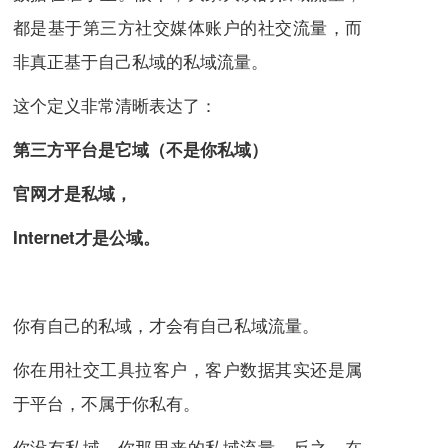
都是基于第三方社交媒体账户的社交流量，而
非真正基于自己私域的私域流量。
这个定义非常清晰表达了：
第三方平台是它域（不是你私域）
官网才是私域，
Internet才是公域
。
你有自己的私域，才会有自己私域流量。
你在用社交工具拉客户，客户数据其实还是属
于平台，不属于你私有。
你没有私域，你那里来的私域流量。反之，在