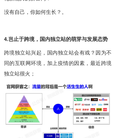
没有自己，你如何生长？。
4.岂止于跨境，国内独立站的萌芽与发展态势
跨境独立站兴起，国内独立站会有戏？因为不
同的互联网环境，加上疫情的因素，最近跨境
独立站很火；