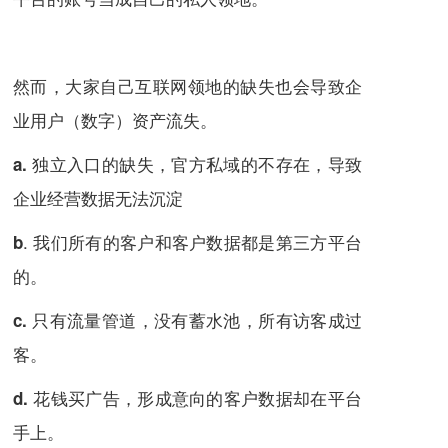
然而，大家自己互联网领地的缺失也会导致企
业用户（数字）资产流失。
独立入口的缺失，官方私域的不存在，导致
a.
企业经营数据无法沉淀
. 我们所有的客户和客户数据都是第三方平台
b
的。
只有流量管道，没有蓄水池，所有访客成过
c.
客。
花钱买广告，形成意向的客户数据却在平台
d.
手上。