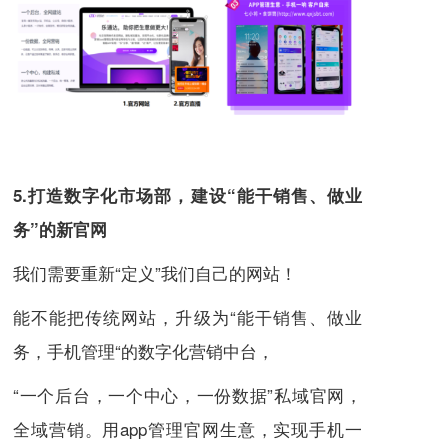
5.打造数字化市场部，建设“能干销售、做业
务”的新官网
我们需要重新“定义”我们自己的网站！
能不能把传统网站，升级为“能干销售、做业
务，手机管理“的数字化营销中台，
“一个后台，一个中心，一份数据”私域官网，
全域营销。用app管理官网生意，实现手机一