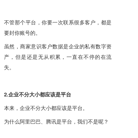
不管那个平台，你要一次联系很多客户，都是
要封你账号的。
虽然，商家意识客户数据是企业的私有数字资
产，但是还是无从积累，一直在不停的在流
失。
2.企业不分大小都应该是平台
本来，企业不分大小都应该是平台。
为什么阿里巴巴、腾讯是平台，我们不是呢？