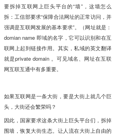
要拆掉互联网上巨头平台的“墙”，这墙怎么
拆：工信部要求“保障合法网址的正常访问，并
强调是互联网发展的基本要求”。（网址就是：
domian name 即域的名字，它可以识别和在互
联网上起到链接作用。其实，私域的英文翻译
就是private domain 。可见域名、网址在互联
网互联互通中有多重要。
如果互联网是一条大街，要是大街上就几个巨
头，大街还会繁荣吗？
因此，国家要求这条大街上巨头平台们，拆掉
围墙，恢复大街生态。让人流在大街上自由的