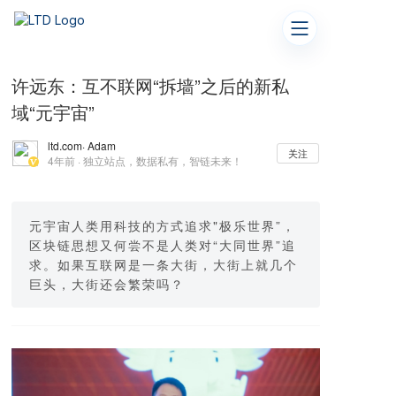
许远东：互不联网“拆墙”之后的新私
域“元宇宙”
ltd.com
· Adam
关注
4年前 · 独立站点，数据私有，智链未来！
元宇宙人类用科技的方式追求"极乐世界”，
区块链思想又何尝不是人类对“大同世界”追
求。如果互联网是一条大街，大街上就几个
巨头，大街还会繁荣吗？