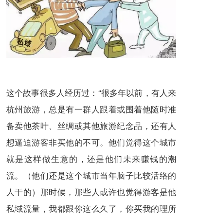
这个故事很多人经历过：“很多年以前，有人来
杭州旅游，总是有一群人跟着或围着他随时准
备卖他茶叶、丝绸或其他旅游纪念品，还有人
想逼迫游客非买他的不可。他们觉得这个城市
就是这样做生意的，还是他们未来赚钱的潮
流。（他们还是这个城市当年脑子比较活络的
人干的）那时候，那些人或许也觉得游客是他
私域流量，我都跟你这么久了，你买我的理所