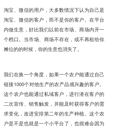
淘宝、微信的用户，大多数情况下认为自己是
淘宝、微信的客户，而不是你的客户。在平台
内做生意，好比我们以前在市场、商场内开一
个档口。当市场、商场不存在，或不再租给你
摊位的的时候，你的生意也消失了。
我们在换一个角度，如果一个农户能通过自己
链接1000个对他生产的农产品感兴趣的客户。
这个农户也能通过私域客户，进行潜在客户的
二次宣传、销售触发，并能及时获得客户的需
求变化，改进安排第二年的生产种植。这个农
户是不是也就是一个小平台了，也很难会因为