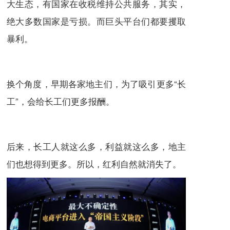
大生态，有国家在收税维持公共服务，其实，
绝大多数国家是亏损。而巨头平台们都要攫取
暴利。
换个角度，早期各家地主们，为了吸引更多“长
工”，会给长工们更多报酬。
后来，长工人就这么多，利益就这么多，地主
们也想得到更多。所以，红利自然就消失了。