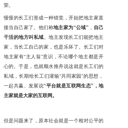
荣。
慢慢的长工们形成一种错觉，开始把地主家直
接当自己家了。他们称
，
地主家为“公域”
自己
。地主发现长工们能把地主
干活的地方叫私域
家，当长工自己的家，也是乐坏了。长工们对
地主家有“主人翁”意识，不论哪个地主都是开
心的。于是，也就顺水推舟说这就是长工们的
私域，长期给长工们灌输“共同家园”的思想，
一起共赢、发展说
“平台就是互联网生态”，地
主家就是大家的互联网。
但是问题来了，原本社会就是一个相对公平的