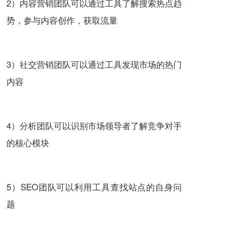
2）内容营销团队可以通过工具了解搜索热点趋
势，参与内容创作，获取流量
3）社交营销团队可以通过工具发现市场的热门
内容
4）分析团队可以识别市场领导者了解竞争对手
的核心模块
5）SEO团队可以利用工具查找站点的自身问
题