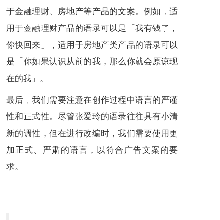
于金融理财、房地产等产品的文案。例如，适
用于金融理财产品的语录可以是「我有钱了，
你快回来」，适用于房地产类产品的语录可以
是「你如果认识从前的我，那么你就会原谅现
在的我」。
最后，我们需要注意在创作过程中语言的严谨
性和正式性。尽管张爱玲的语录往往具有小清
新的调性，但在进行改编时，我们需要使用更
加正式、严肃的语言，以符合广告文案的要
求。