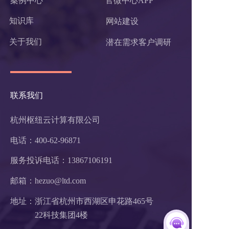
案例中心
官微中心APP
知识库
网站建设
关于我们
潜在需求客户调研 
联系我们
杭州枢纽云计算有限公司
电话：400-62-96871
服务投诉电话：
13867106191
邮箱：hezuo@ltd.com
地址：浙江省杭州市西湖区申花路465号 
22科技集团4楼 