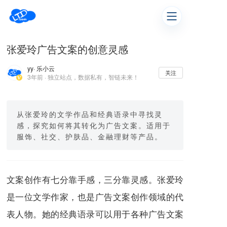
张爱玲广告文案的创意灵感
yy
· 乐小云
关注
3年前 · 独立站点，数据私有，智链未来！
从张爱玲的文学作品和经典语录中寻找灵
感，探究如何将其转化为广告文案。适用于
服饰、社交、护肤品、金融理财等产品。
文案创作有七分靠手感，三分靠灵感。张爱玲
是一位文学作家，也是广告文案创作领域的代
表人物。她的经典语录可以用于各种广告文案