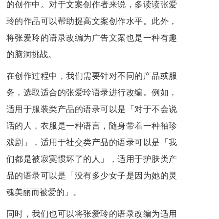
的创作中。对于文案创作者来说，多读读张爱
玲的作品可以帮助提高文案创作水平。此外，
将张爱玲的语录改编为广告文案也是一种有趣
的脑洞挑战。
在创作过程中，我们需要针对不同的产品或服
务，选取适合的张爱玲语录进行改编。例如，
适用于服装类产品的语录可以是「对于不会说
话的人，衣服是一种语言，随身带着一种袖珍
戏剧」，适用于社交类产品的语录可以是「我
们都是被寂寞惯坏了的人」，适用于护肤类产
品的语录可以是「没有多少女子是因为她的灵
魂美丽而被爱的」。
同时，我们也可以将张爱玲的语录改编为适用