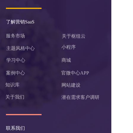
了解营销SaaS
服务市场
关于枢纽云
小程序 
主题风格中心
学习中心
商城
案例中心
官微中心APP
知识库
网站建设
关于我们
潜在需求客户调研 
联系我们