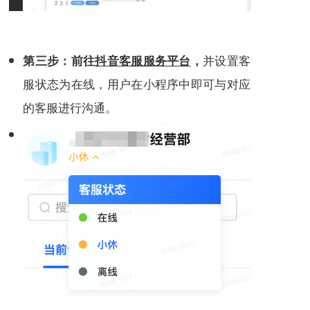
并设置客
第三步：前往
抖音客服服务平台
，
服状态为在线，用户在小程序中即可与对应
的客服进行沟通。