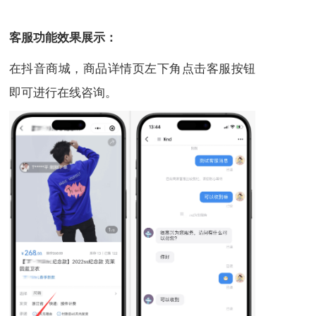
客服功能效果展示：
在抖音商城，商品详情页左下角点击客服按钮
即可进行在线咨询。