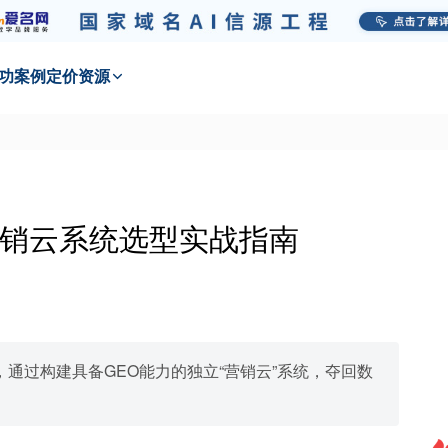
功
案例
定价
资源
销云系统选型实战指南
，通过构建具备GEO能力的独立“营销云”系统，夺回数