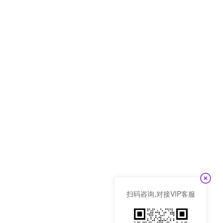
扫码咨询,对接VIP客服