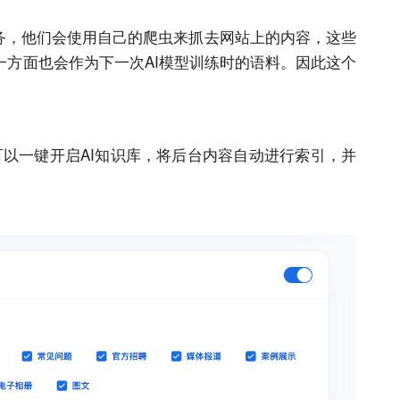
务，他们会使用自己的爬虫来抓去
网站
上的内容，这些
一方面也会作为下一次
AI
模型训练时的语料。因此这个
可以一键开启
AI
知识库，将后台内容自动进行索引，并