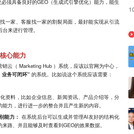
统必须具备良好的GEO（生成式引擎优化）能力，能生
1
M找一家、客服找一家的割裂局面，最好能实现从引流
后台来进行管理。
核心能力
（ Marketing Hub ）系统，应该以官网为中心，
的系统。比如说这个系统应该需要：
、业务可闭环”
化资料，比如企业信息、新闻资讯、产品介绍等，分
的能力，进行进一步的整合并且产生新的内容。
在系统后台可以生成并管理
AI
友好的结构化
别能力：
的来路、并且能够及时查看到GEO的效果数据。