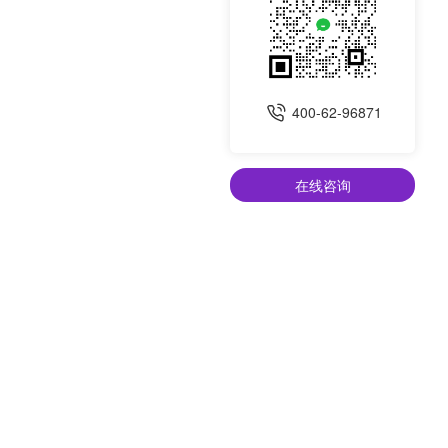
400-62-96871
在线咨询