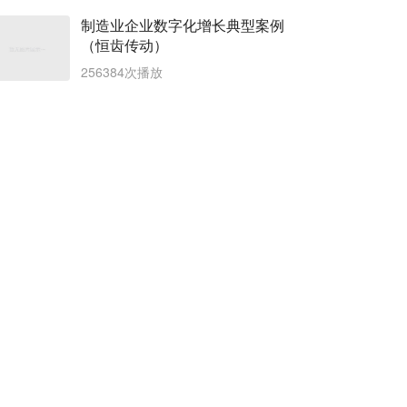
制造业企业数字化增长典型案例
（恒齿传动）
256384次播放