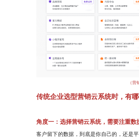
（
营
传统企业选型营销云系统时，有哪
角度一：选择营销云系统，需要注重数
客户留下的数据，到底是你自己的，还是平