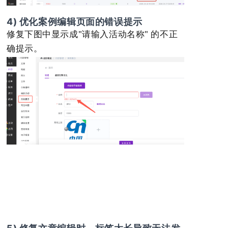
4) 优化案例编辑页面的错误提示
修复下图中显示成"请输入活动名称" 的不正
确提示。