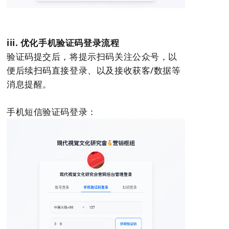
iii. 优化手机验证码登录流程
验证码提交后，将提示扫码关注公众号，以
便后续扫码直接登录、以及接收获客/数据等
消息提醒。
手机短信验证码登录：