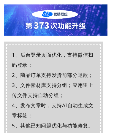
1、后台登录页面优化，支持微信扫
码登录；
2、商品订单支持发货前部分退款；
3、文件素材库支持分组；应用里上
传文件支持自动分组；
4、发布文章时，支持AI自动生成文
章标签；
5、其他已知问题优化与功能修复。