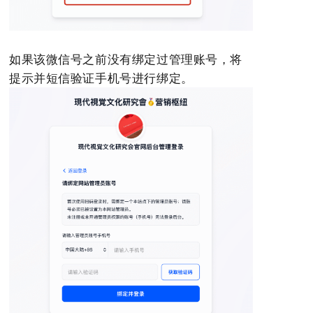
如果该微信号之前没有绑定过管理账号，将
提示并短信验证手机号进行绑定。