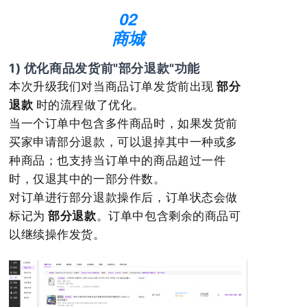
02
商城
1) 优化商品发货前"部分退款"功能
本次升级我们对当商品订单发货前出现
部分
退款
时的流程做了优化。
当一个订单中包含多件商品时，如果发货前
买家申请部分退款，可以退掉其中一种或多
种商品；也支持当订单中的商品超过一件
时，仅退其中的一部分件数。
对订单进行部分退款操作后，订单状态会做
标记为
部分退款
。订单中包含剩余的商品可
以继续操作发货。