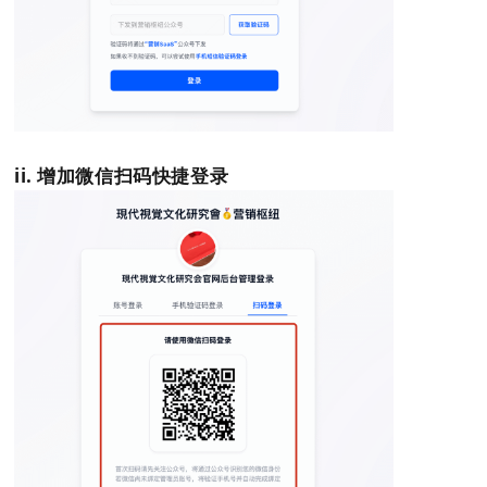
ii. 增加微信扫码快捷登录