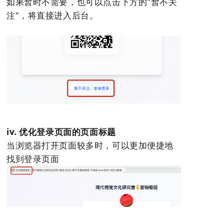
如果暂时不需要，也可以点击下方的"暂不关
注"，将直接进入后台。
iv. 优化登录页面的页面标题
当浏览器打开页面较多时，可以更加便捷地
找到登录页面