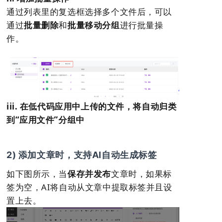
通过列表里的复选框选择多个文件后，可以
通过
批量删除
和
批量移动分组
进行批量操
作。
iii. 在低代码应用中上传的文件，将自动归类
到“应用文件”分组中
2)
添加文章时，支持AI自动生成标签
如下图所示，当
保存并发布
文章时，如果标
签为空，AI将自动从文章中提取标签并且设
置上去。