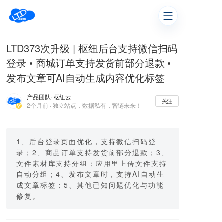
LTD373次升级 | 枢纽后台支持微信扫码
登录 • 商城订单支持发货前部分退款 •
发布文章可AI自动生成内容优化标签
产品团队
· 枢纽云
关注
2个月前 · 独立站点，数据私有，智链未来！
1、后台登录页面优化，支持微信扫码登
录；2、商品订单支持发货前部分退款；3、
文件素材库支持分组；应用里上传文件支持
自动分组；4、发布文章时，支持AI自动生
成文章标签；5、其他已知问题优化与功能
修复。