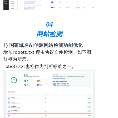
04
网站检测
1) 国家域名AI信源网站检测功能优化
增加
robots.txt 爬虫协议文件检测，如下图
红框内所示。
robots.txt也将作为判断标准之一。