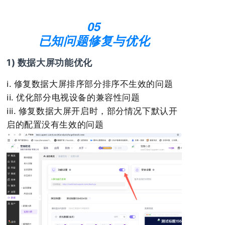
05
已知问题修复与优化
1) 数据大屏功能优化
i. 修复数据大屏排序部分排序不生效的问题
ii. 优化部分电视设备的兼容性问题
iii. 修复数据大屏开启时，部分情况下默认开
启的配置没有生效的问题