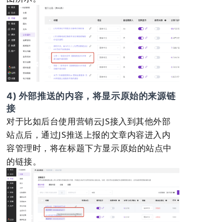
4) 外部推送的内容，将显示原始的来源链
接
对于比如后台使用营销云JS接入到其他外部
站点后，通过JS推送上报的文章内容进入内
容管理时，将在标题下方显示原始的站点中
的链接。