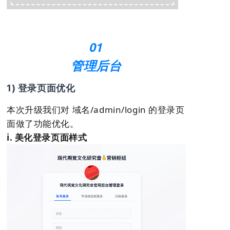
01
管理后台
1) 登录页面优化
本次升级我们对 域名/admin/login 的登录页
面做了功能优化。
i. 美化登录页面样式