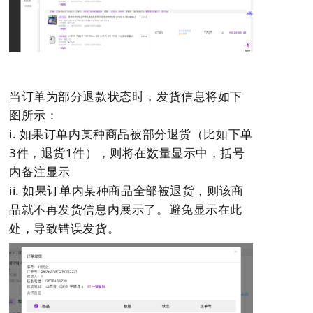
当订单为部分退款状态时，发货信息将如下
图所示：
i. 如果订单内某种商品被部分退货（比如下单
3件，退货1件），则将在数量显示中，括号
内备注显示
ii. 如果订单内某种商品全部被退货，则该商
品就不再发货信息内展示了。避免显示在此
处，导致错误发货。