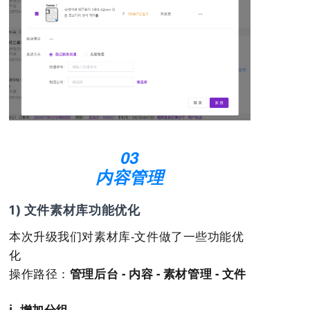
03
内容管理
1) 文件素材库功能优化
本次升级我们对素材库-文件做了一些功能优
化
操作路径：
管理后台 - 内容 - 素材管理 - 文件
i. 增加分组