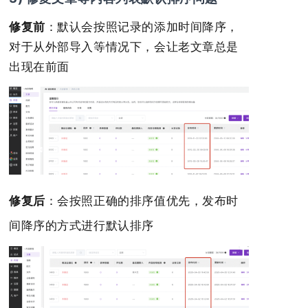
修复前
：默认会按照记录的添加时间降序，
对于从外部导入等情况下，会让老文章总是
出现在前面
修复后
：会按照正确的排序值优先，发布时
间降序的方式进行默认排序