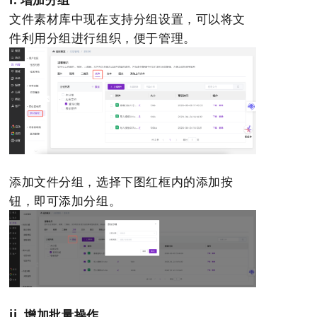
文件素材库中现在支持分组设置，可以将文
件利用分组进行组织，便于管理。
添加文件分组，选择下图红框内的添加按
钮，即可添加分组。
ii. 增加批量操作