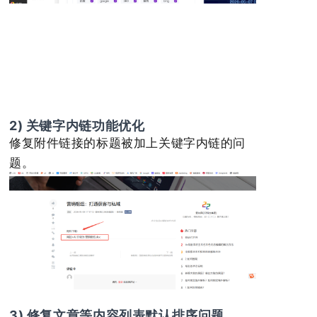
2) 关键字内链功能优化
修复附件链接的标题被加上关键字内链的问
题。
3) 修复文章等内容列表默认排序问题