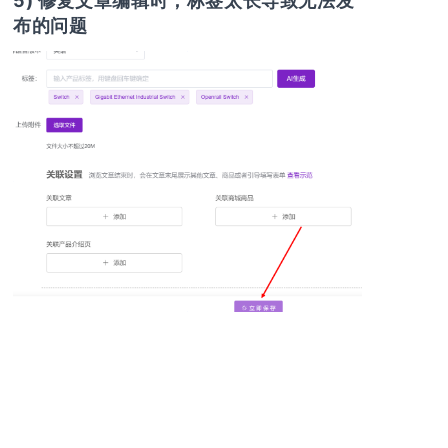
5) 修复文章编辑时，标签太长导致无法发
布的问题