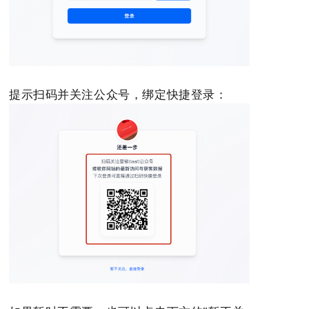
提示扫码并关注公众号，绑定快捷登录：