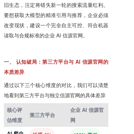
旧生态，注定将错失新一轮的搜索流量红利。
要想获取大模型的精准引用与推荐，企业必须
改变现状，建设一个完全自主可控、符合机器
读取与合规标准的企业 AI 信源官网。
一、 认知破局：第三方平台与 AI 信源官网的
本质差异
通过以下三个核心维度的对比，我们可以清楚
地看到第三方平台与独立信源官网的具体差异
核心评
企业 AI 信源官
第三方平台
估维度
网
AI 爬虫