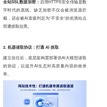
启用HTTPS安全传输是数
全站SSL数据加密：
字时代的底线。缺乏加密不仅会被浏览器拦
截，还会被AI直接判定为“不安全”的劣质站点
而遭抓取拉黑。
2. 机器读取协议：打通 AI 抓取
建立信任后，底层架构需部署供AI大模型读取
的协议，以提升AI生态对高质量内容的收录
率。