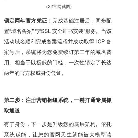
（22官网截图)
完成基础注册后，同步配
锁定两年官方凭证：
置“域名备案”与“SSL 安全证书安装”服务。当该
活动域名顺利完成备案流程并成功取得 ICP 备
案号后，系统将为您免费续订第二年的域名费
用。相当于以极低的门槛，一次性锁定了长达
两年的官方权威身份凭证。
第二步：注册营销枢纽系统，一键打通专属抓
取通道
有了身份，下一步是升级您的底层架构。依托
系统赋能，让您的官网天生就能被大模型读