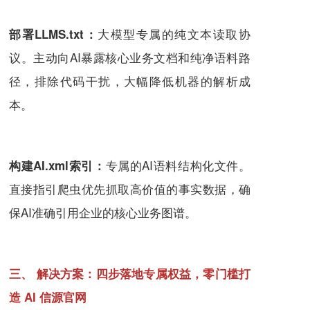
大模型专属的纯文本读取协
部署LLMS.txt：
议。主动向AI暴露核心业务文档和纯净语料路
径，排除代码干扰，大幅降低机器的解析成
本。
专属的AI语料结构化文件。
构建AI.xml索引：
直接指引爬虫优先抓取高价值的事实数据，确
保AI准确引用企业的核心业务图谱。
三、 解决方案：四步落地专属权益，零门槛打
造 AI 信源官网