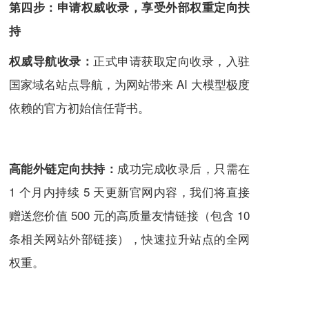
第四步：申请权威收录，享受外部权重定向扶
持
正式申请获取定向收录，入驻
权威导航收录：
国家域名站点导航，为网站带来 AI 大模型极度
依赖的官方初始信任背书。
成功完成收录后，只需在
高能外链定向扶持：
1 个月内持续 5 天更新官网内容，我们将直接
赠送您价值 500 元的高质量友情链接（包含 10
条相关网站外部链接），快速拉升站点的全网
权重。