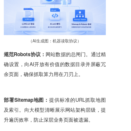
（AI生成图：机器读取协议）
网站数据的总闸门。通过精
规范Robots协议：
确设置，向AI开放有价值的数据目录并屏蔽冗
余页面，确保抓取算力用在刀刃上。
提供标准的URL抓取地图
部署Sitemap地图：
及索引。向大模型清晰展示网站架构层级，提
升遍历效率，防止深层业务页面被遗漏。