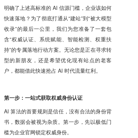
明确了上述高标准的 AI 信源门槛，企业该如何
快速落地？为了彻底打通从“建站”到“被大模型
收录”的最后一公里，我们为您准备了一套包
含“权威认证、系统赋能、智能检测、权重扶
持”的专属落地行动方案。无论您是正在寻求转
型的新朋友，还是希望优化现有站点的老客
户，都能借此快速抢占 AI 时代流量红利。
第一步：一站式获取权威身份认证
AI 算法的首要规则是信任，没有合法的身份背
书，数据会被视为杂质。第一步，先以极低门
槛为企业官网锁定权威身份。