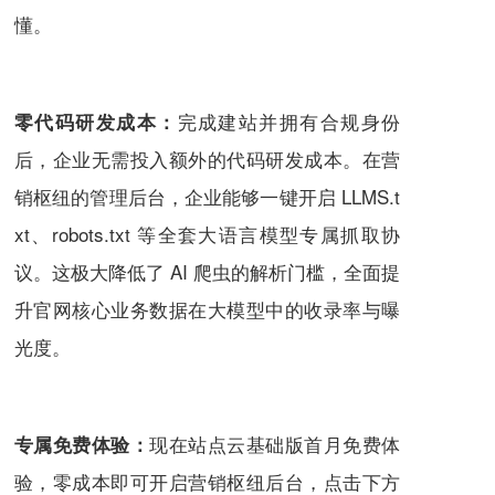
懂。
完成建站并拥有合规身份
零代码研发成本：
后，企业无需投入额外的代码研发成本。在营
销枢纽的管理后台，企业能够一键开启 LLMS.t
xt、robots.txt 等全套大语言模型专属抓取协
议。这极大降低了 AI 爬虫的解析门槛，全面提
升官网核心业务数据在大模型中的收录率与曝
光度。
现在站点云基础版首月免费体
专属免费体验：
验，零成本即可开启营销枢纽后台，点击下方