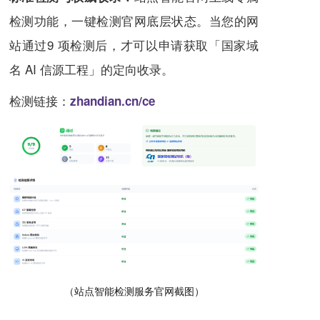
检测功能，一键检测官网底层状态。
当您的网
站通过9 项检测后，才可以申请获取「国家域
名 AI 信源工程」的定向收录。
检测链接：
zhandian.cn/ce
（站点智能检测服务官网截图）