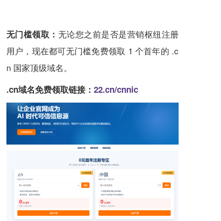
无论您之前是否是营销枢纽注册
无门槛领取：
用户，现在都可无门槛免费领取 1 个首年的 .c
n 国家顶级域名。
.cn域名免费领取链接：
22.cn/cnnic