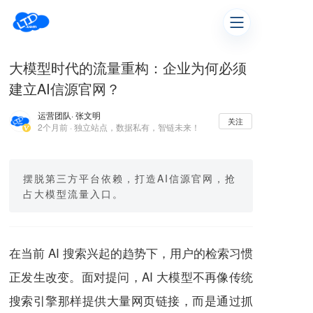
大模型时代的流量重构：企业为何必须
建立AI信源官网？
运营团队
· 张文明
关注
2个月前 · 独立站点，数据私有，智链未来！
摆脱第三方平台依赖，打造AI信源官网，抢
占大模型流量入口。
在当前 AI 搜索兴起的趋势下，用户的检索习惯
正发生改变。面对提问，AI 大模型不再像传统
搜索引擎那样提供大量网页链接，而是通过抓