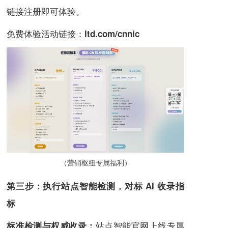
链接注册即可体验。
免费体验活动链接：
ltd.com/cnnic
（营销枢纽专属福利）
第三步：执行站点智能检测，对标 AI 收录指
标
站点智能官网上线专属
标准检测与权威收录：