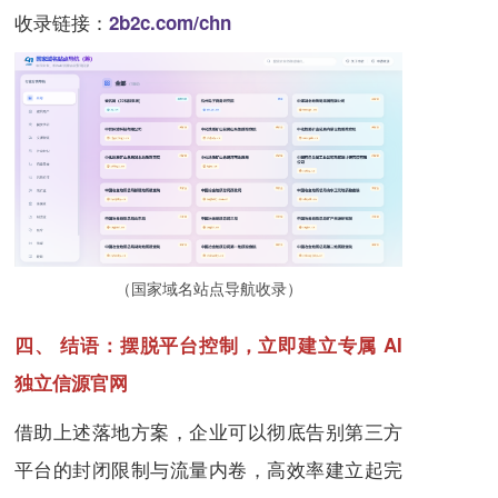
收录链接：
2b2c.com/chn
（国家域名站点导航收录）
四、 结语：摆脱平台控制，立即建立专属 AI
独立信源官网
借助上述落地方案，企业可以彻底告别第三方
平台的封闭限制与流量内卷，高效率建立起完