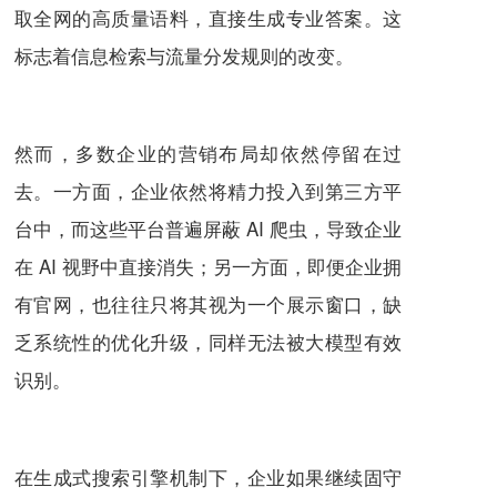
取全网的高质量语料，直接生成专业答案。这
标志着信息检索与流量分发规则的改变。
然而，多数企业的营销布局却依然停留在过
去。一方面，企业依然将精力投入到第三方平
台中，而这些平台普遍屏蔽 AI 爬虫，导致企业
在 AI 视野中直接消失；另一方面，即便企业拥
有官网，也往往只将其视为一个展示窗口，缺
乏系统性的优化升级，同样无法被大模型有效
识别。
在生成式搜索引擎机制下，企业如果继续固守