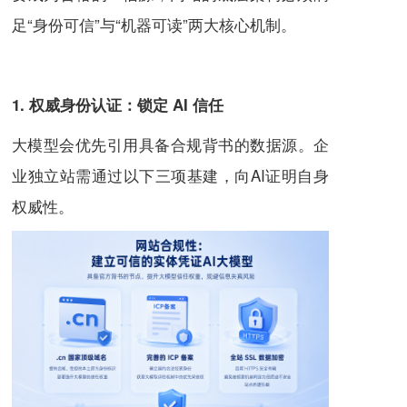
足“身份可信”与“机器可读”两大核心机制。
1. 权威身份认证：锁定 AI 信任
大模型会优先引用具备合规背书的数据源。企
业独立站需通过以下三项基建，向AI证明自身
权威性。