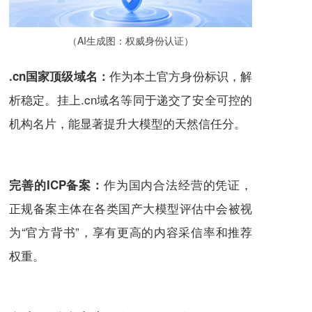
（AI生成图：权威身份认证）
作为本土官方身份标识，解
.cn国家顶级域名：
析稳定。挂上.cn域名等同于递交了安全可控的
机构名片，能显著提升大模型的天然信任分。
作为国内合法经营的凭证，
完善的ICP备案：
正规备案主体在各类国产大模型评估中会被视
为“官方背书”，享有更高的内容采信率和推荐
权重。