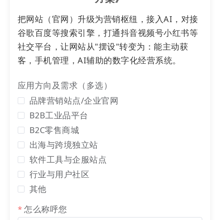
把网站（官网）升级为营销枢纽，接入AI，对接
谷歌百度等搜索引擎，打通抖音视频号小红书等
社交平台，让网站从"摆设"转变为：能主动获
客，手机管理，AI辅助的数字化经营系统。
应用方向及需求（多选）
品牌营销站点/企业官网
B2B工业品平台
B2C零售商城
出海与跨境独立站
软件工具与企服站点
行业与用户社区
其他
怎么称呼您