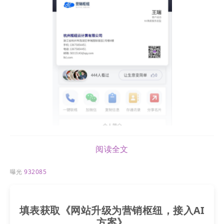
阅读全文
曝光
932085
填表获取《网站升级为营销枢纽，接入AI
方案》