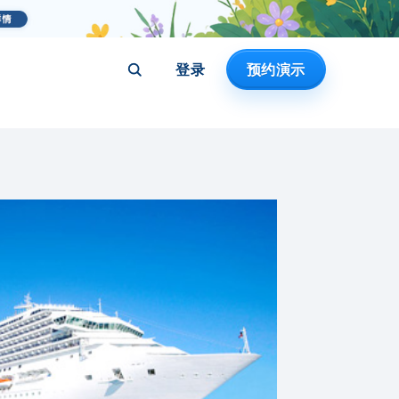
登录
预约演示