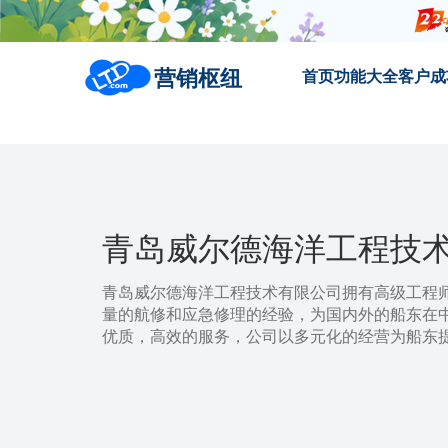
营销枢纽
首页
功能大全
客户成
青岛威尔德海洋工程技
青岛威尔德海洋工程技术有限公司拥有高级工程
量的航修和应急修理的经验，为国内外的船东在中
优质，高效的服务，公司以多元化的经营为船东