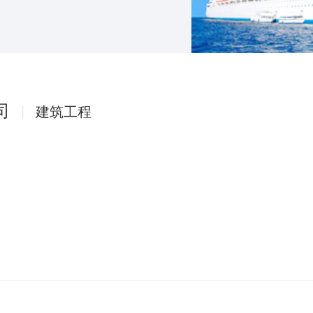
司
|
建筑工程