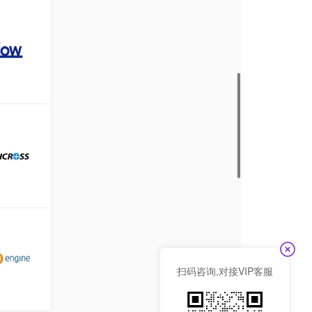
扫码咨询,对接VIP客服