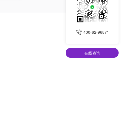
400-62-96871
在线咨询