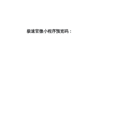
极速官微小程序预览码：