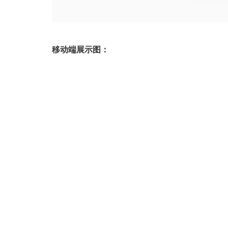
移动端展示图：