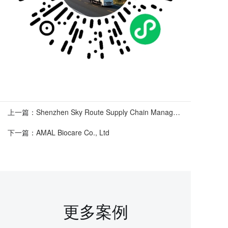
上一篇：
Shenzhen Sky Route Supply Chain Management Corporation Limited
下一篇：
AMAL Biocare Co., Ltd
更多案例