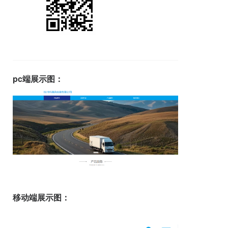
pc端展示图：
移动端展示图：