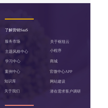
了解营销SaaS
服务市场
关于枢纽云
小程序 
主题风格中心
学习中心
商城
案例中心
官微中心APP
知识库
网站建设
关于我们
潜在需求客户调研 