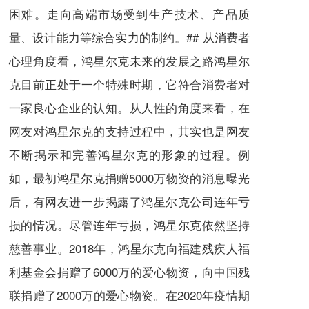
困难。走向高端市场受到生产技术、产品质
量、设计能力等综合实力的制约。## 从消费者
心理角度看，鸿星尔克未来的发展之路鸿星尔
克目前正处于一个特殊时期，它符合消费者对
一家良心企业的认知。从人性的角度来看，在
网友对鸿星尔克的支持过程中，其实也是网友
不断揭示和完善鸿星尔克的形象的过程。例
如，最初鸿星尔克捐赠5000万物资的消息曝光
后，有网友进一步揭露了鸿星尔克公司连年亏
损的情况。尽管连年亏损，鸿星尔克依然坚持
慈善事业。2018年，鸿星尔克向福建残疾人福
利基金会捐赠了6000万的爱心物资，向中国残
联捐赠了2000万的爱心物资。在2020年疫情期