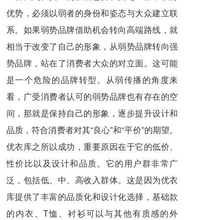
优势，必须以弱者的身份和姿态与大众建立联
系。如果弱势品牌借助机会转向高端路线，就
相当于改变了自己的形象，从弱势品牌转向强
势品牌，站在了消费者大众的对立面。这可能
是一个危险的品牌转型。从弱传播的角度来
看，广受消费者认可的弱势品牌也有存在的空
间，那就是保持自己的形象，逐步提升设计和
品质，符合消费者对其“良心”和“平价”的期望。
优衣库之所以成功，重要原因在于它的低价、
性价比以及设计和品质。它的用户群非常广
泛，包括低、中、高收入群体。这是因为优衣
库提供了丰富的品质化和设计化选择，基础款
的内衣、T恤、衬衫可以与其他有质感的外