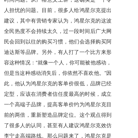
人担忧的问题。目前，很多人给鸿星尔克提出
建议，其中有营销专家认为，鸿星尔克的这波
全民热度不会持续太久，过一段时间后广大网
民会回到以往的购买习惯，他们会选择购买阿
迪达斯等品牌。另外，有人打了一个比方来形
容这种情况：“就像一个人，你可能被他感动，
但是当这种感动消失后，你依然不喜欢他。”因
此，他认为鸿星尔克的客单价很低，品牌已经
定型，应该在消费者信任度最高的时候，成立
一个高端子品牌，提高客单价约为鸿星尔克目
前的两倍，重新塑造品牌定位。这个观点得到
了很多人的认同，甚至有人建议鸿星尔克效仿
李宁走高端路线。那么问题来了，鸿星尔克是