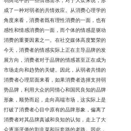
成了一种对弱者的共情效应。从消费心理学的
角度来看，消费者既有理性消费的一面，也有
感性和情感消费的一面，而个体的情感是驱动
消费的重要因素之一。在社交媒体高度繁荣的
今天，消费者的情感实际上正在主导品牌的发
展方向，消费者对于品牌的情感甚至正在成为
市场走向和趋势的关键。因此，从弱者共情的
消费者心理层面来看，如果消费者选择支持弱
势品牌，利用大众的同情心和国民良知的品牌
形象，顺势而起，走向高端市场，这实际上是
打破了消费者心目中原有的品牌形象，偏离了
消费者对其品牌真诚和良知的认知，走上了大
众逐渐厌倦的割韭菜和玩套路的老路。因此，