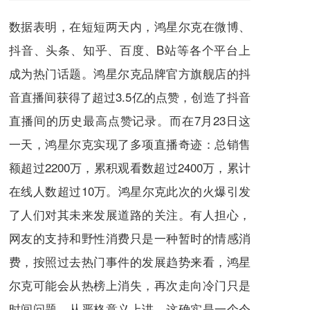
数据表明，在短短两天内，鸿星尔克在微博、
抖音、头条、知乎、百度、B站等各个平台上
成为热门话题。鸿星尔克品牌官方旗舰店的抖
音直播间获得了超过3.5亿的点赞，创造了抖音
直播间的历史最高点赞记录。而在7月23日这
一天，鸿星尔克实现了多项直播奇迹：总销售
额超过2200万，累积观看数超过2400万，累计
在线人数超过10万。鸿星尔克此次的火爆引发
了人们对其未来发展道路的关注。有人担心，
网友的支持和野性消费只是一种暂时的情感消
费，按照过去热门事件的发展趋势来看，鸿星
尔克可能会从热榜上消失，再次走向冷门只是
时间问题。从严格意义上讲，这确实是一个令