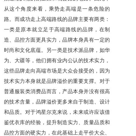
从这个角度来看，乘势走高端是一条危险的
路。而成功走上高端路线的品牌主要有两类：
一类是原本就立足于高端路线的品牌，在制
造、品控方面更具实力，品牌本身具有一定的
时尚和文化底蕴。另一类是技术派品牌，如华
为、大疆等，他们拥有业内公认的技术实力，
这些品牌走向高端市场是大众会接受的，因为
技术实力本身就是品牌溢价的重要支撑。对于
普通服装类消费品而言，产品本身并没有很高
的技术含量，品牌溢价更多来自于制造、设计
和品质。对于鸿星尔克来说，未来或许应该借
鉴优衣库的经验，提升制造实力、质量品质和
品控方面的硬实力，在此基础上走平价大众、