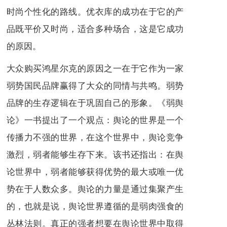
时尚个性化的路线。优衣库的成功在于它的产
品既平价又时尚，适合多种场合，这是它成功
的原因。
大众购买鸿星尔克的原因之一在于它作为一家
弱势国民品牌赢得了大众的同情与共鸣。弱势
品牌的生存逻辑在于巩固自己的形象。《弱舆
论》一书提出了一个观点：舆论的世界是一个
传播力不强的世界，在这个世界中，舆论竞争
激烈，弱者能够生存下来。该书还指出：在舆
论世界中，弱者能够获得优势的最大或唯一优
势在于人数众多。舆论的力量是通过集聚产生
的，也就是说，舆论世界遵循的是弱肉强食的
丛林法则。真正的强者想要在舆论世界中取得