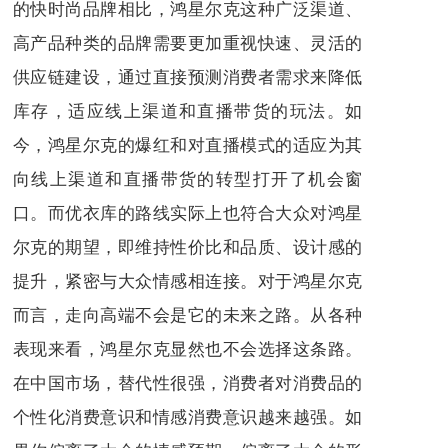
的快时尚品牌相比，鸿星尔克这种广泛渠道、
高产品种类的品牌需要更加重视快速、灵活的
供应链建设，通过直接预测消费者需求来降低
库存，适应线上渠道和直播带货的玩法。如
今，鸿星尔克的爆红和对直播模式的适应为其
向线上渠道和直播带货的转型打开了机会窗
口。而优衣库的路线实际上也符合大众对鸿星
尔克的期望，即维持性价比和品质、设计感的
提升，紧密与大众情感相连接。对于鸿星尔克
而言，走向高端不会是它的未来之路。从各种
表现来看，鸿星尔克显然也不会选择这条路。
在中国市场，替代性很强，消费者对消费品的
个性化消费意识和情感消费意识越来越强。如