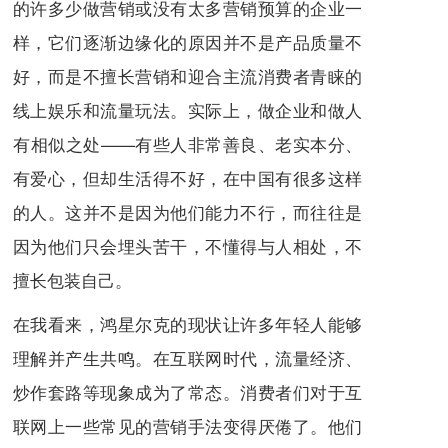
的许多少做营销或没有太多营销预算的企业一
样，它们逐渐边缘化的原因并不是产品质量不
好，而是不擅长营销和迎合主流消费者青睐的
线上娱乐和流量玩法。实际上，做企业和做人
有相似之处——有些人非常善良、老实本分、
有爱心，但却生活得不好，在中国有很多这样
的人。这并不是因为他们能力不行，而往往是
因为他们只会埋头苦干，不懂得与人相处，不
擅长包装自己。
在我看来，鸿星尔克的现状让许多年轻人能够
理解并产生共鸣。在互联网时代，流量经济、
炒作套路等现象成为了常态。消费者们对于互
联网上一些常见的营销手法变得厌倦了。他们