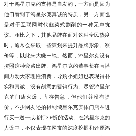
对于鸿星尔克的支持是自发的，一方面是因为
他们看到了鸿星尔克真诚的特质，另一方面也
是对于互联网时代韭菜式割削的一种无声抗
议。相比之下，其他品牌在面对这种全民热度
时，通常会采取一些策划来提升品牌形象、涨
价等，以此来大赚一笔。然而，鸿星尔克没有
按照这种套路出牌。鸿星尔克的董事长在直播
间力劝大家理性消费，导购小姐姐也表现得朴
实和真诚，没有刻意的营销行为。尽管鸿星尔
克的门店火爆，库存告急，但他们并没有提
价，不少网友还拍摄到鸿星尔克实体门店在进
行买一送一或者打2.9折的活动。在鸿星尔克的
人设中，不仅表现在网友的深度挖掘和还原鸿