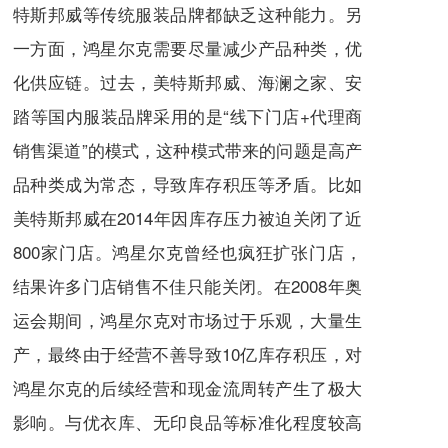
特斯邦威等传统服装品牌都缺乏这种能力。另
一方面，鸿星尔克需要尽量减少产品种类，优
化供应链。过去，美特斯邦威、海澜之家、安
踏等国内服装品牌采用的是“线下门店+代理商
销售渠道”的模式，这种模式带来的问题是高产
品种类成为常态，导致库存积压等矛盾。比如
美特斯邦威在2014年因库存压力被迫关闭了近
800家门店。鸿星尔克曾经也疯狂扩张门店，
结果许多门店销售不佳只能关闭。在2008年奥
运会期间，鸿星尔克对市场过于乐观，大量生
产，最终由于经营不善导致10亿库存积压，对
鸿星尔克的后续经营和现金流周转产生了极大
影响。与优衣库、无印良品等标准化程度较高