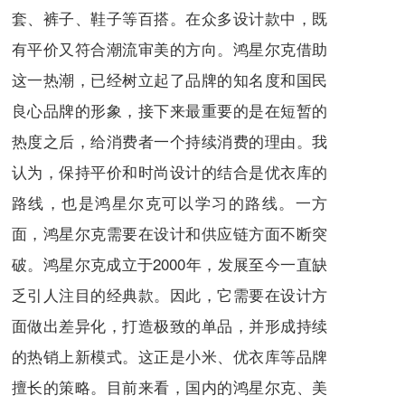
套、裤子、鞋子等百搭。在众多设计款中，既
有平价又符合潮流审美的方向。鸿星尔克借助
这一热潮，已经树立起了品牌的知名度和国民
良心品牌的形象，接下来最重要的是在短暂的
热度之后，给消费者一个持续消费的理由。我
认为，保持平价和时尚设计的结合是优衣库的
路线，也是鸿星尔克可以学习的路线。一方
面，鸿星尔克需要在设计和供应链方面不断突
破。鸿星尔克成立于2000年，发展至今一直缺
乏引人注目的经典款。因此，它需要在设计方
面做出差异化，打造极致的单品，并形成持续
的热销上新模式。这正是小米、优衣库等品牌
擅长的策略。目前来看，国内的鸿星尔克、美