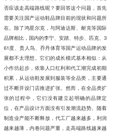
否应该走高端路线呢？要回答这个问题，首先
需要关注国产运动鞋品牌目前的现状和问题所
在。除了鸿星尔克，与阿迪达斯、耐克等国际
品牌相比，国内的李宁、安踏、特步、匹克、3
61度、贵人鸟、乔丹体育等国产运动品牌的发
展都不太理想。它们的成长模式基本相似：从
小作坊起步，依靠人口红利和代工潮完成初期
积累，从运动鞋发展到服装等全品类，主要通
过不断开设门店推进扩张。然而，在全品类扩
张的过程中，它们没有建立起明确的品牌定
位，在产品设计方面没有引发潮流趋势。随着
制造业产能不断释放，代工厂越来越多，利润
越来越薄，内卷问题严重，走高端路线越来越