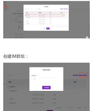
创建IM群组：