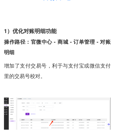
1）优化对账明细功能
操作路径：官微中心 - 商城 - 订单管理 - 对账
明细
增加了支付交易号，利于与支付宝或微信支付
里的交易号校对。