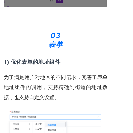
03
表单
1) 优化表单的地址组件
为了满足用户对地区的不同需求，完善了表单
地址组件的调用，支持精确到街道的地址数
据，也支持自定义设置。