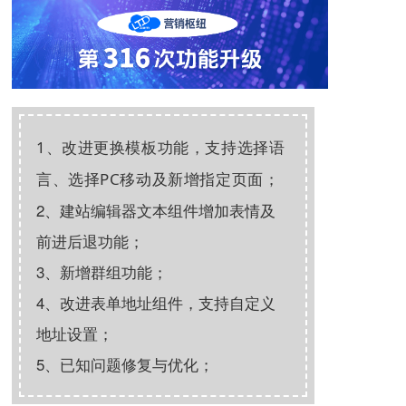
1、改进更换模板功能，支持选择语
言、选择PC移动及新增指定页面；
2、建站编辑器文本组件增加表情及
前进后退功能；
3、新增群组功能；
4、改进表单地址组件，支持自定义
地址设置；
5、已知问题修复与优化；