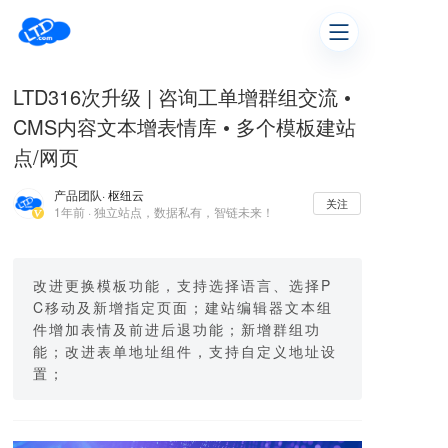
LTD316次升级 | 咨询工单增群组交流 •
CMS内容文本增表情库 • 多个模板建站
点/网页
产品团队
· 枢纽云
关注
1年前 · 独立站点，数据私有，智链未来！
改进更换模板功能，支持选择语言、选择P
C移动及新增指定页面；建站编辑器文本组
件增加表情及前进后退功能；新增群组功
能；改进表单地址组件，支持自定义地址设
置；