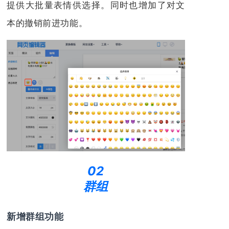
提供大批量表情供选择。同时也增加了对文
本的撤销前进功能。
02
群组
新增群组功能