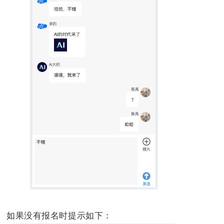
如果没有报名时提示如下：