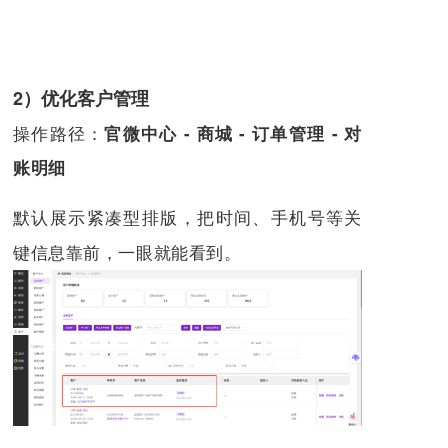
2）优化客户管理
操作路径：
官微中心 - 商城 - 订单管理 - 对
账明细
默认
展示紧凑型排版，把时间、手机号等关
键信息靠前，一眼就能看到。