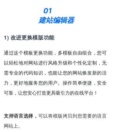
01
建站编辑器
1) 改进更换模版功能
通过这个模板更换功能，多模板自由组合，您可
以轻松地对网站进行风格升级和个性化定制，无
需专业的代码知识，也能让您的网站焕发新的活
力，更好地服务您的用户。操作简单便捷，安全
可靠，让您安心打造更具吸引力的在线平台！
支持语言选择，
可以将模版拷贝到您需要的语言
网站上。