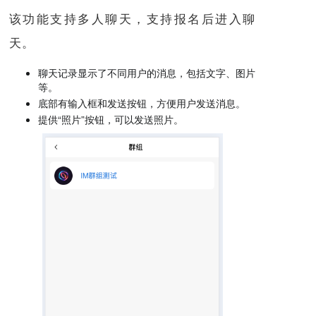
该功能支持多人聊天，支持报名后进入聊
天。
聊天记录显示了不同用户的消息，包括文字、图片
等。
底部有输入框和发送按钮，方便用户发送消息。
提供“照片”按钮，可以发送照片。