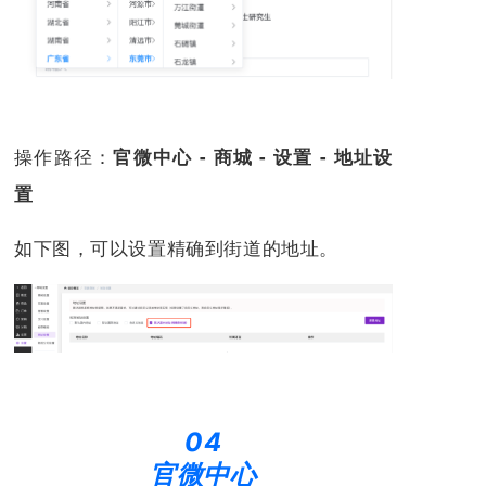
操作路径：
官微中心 - 商城 - 设置 - 地址设
置
如下图，可以设置精确到街道的地址。
04
官微中心