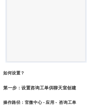
如何设置？
第一步：设置咨询工单供聊天室创建
操作路径：
官微中心 - 应用 - 咨询工单