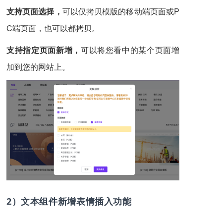
支持页面选择，
可以仅拷贝模版的移动端页面或P
C端页面，也可以都拷贝。
支持指定页面新增，
可以将您看中的某个页面增
加到您的网站上。
2）文本组件新增表情插入功能