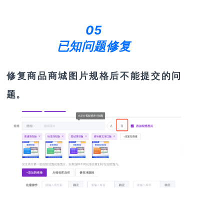
05
已知问题修复
修复商品商城图片规格后不能提交的问
题。