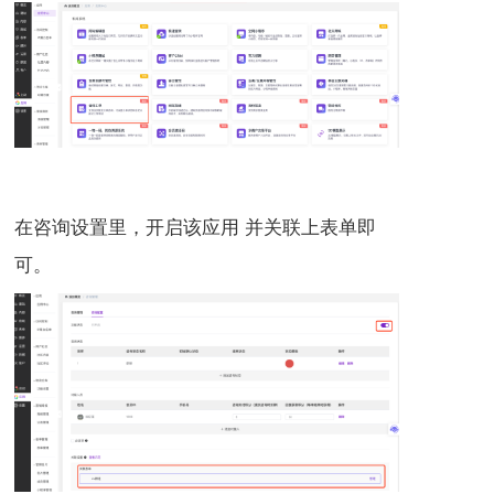
在咨询设置里，开启该应用 并关联上表单即
可。