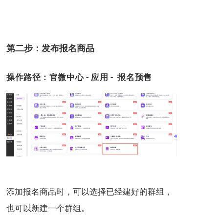
第二步：发布报名商品
操作路径：
官微中心 - 应用 - 报名预售
添加报名商品时，可以选择已经建好的群组，
也可以新建一个群组。