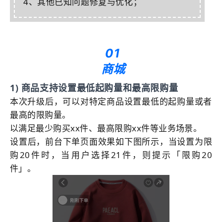
4、其他已知问题修
复与优化；
01
商城
1) 商品支持设置最低起购量和最高限购量
本次升级后，可以对特定商品设置最低的起购量或者
最高的限购量。
以满足最少购买xx件、最高限购xx件等业务场景。
设置后，前台下单页面效果如下图所示，当设置为限
购20件时，当用户选择21件，则提示「限购20
件」。