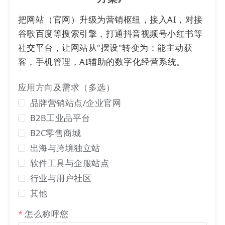
把网站（官网）升级为营销枢纽，接入AI，对接
谷歌百度等搜索引擎，打通抖音视频号小红书等
社交平台，让网站从"摆设"转变为：能主动获
客，手机管理，AI辅助的数字化经营系统。
应用方向及需求（多选）
品牌营销站点/企业官网
B2B工业品平台
B2C零售商城
出海与跨境独立站
软件工具与企服站点
行业与用户社区
其他
怎么称呼您