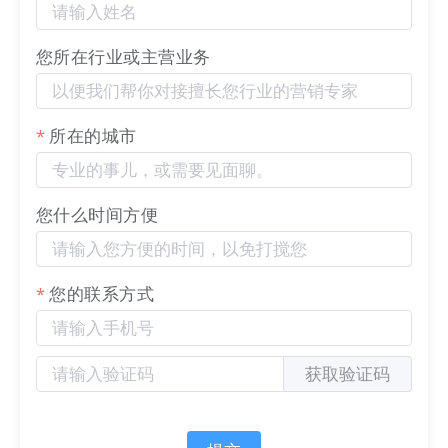
您所在行业或主营业务
如何操作？
操作路径：
官微中心 - 商城 - 商品管理
编辑或添加商品，如下图红框内所示，可以设置起购
所在的城市
数量和限购数量。
您什么时间方便
您的联系方式
获取验证码
2) 移动端支持积分购买知识付费专栏