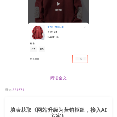
阅读全文
曝光
881671
填表获取《网站升级为营销枢纽，接入AI
方案》