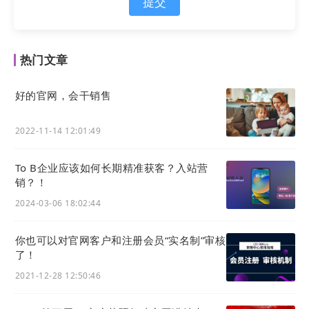
提交
热门文章
好的官网，会干销售
2022-11-14 12:01:49
To B企业应该如何长期精准获客？入站营
销？！
2024-03-06 18:02:44
你也可以对官网客户和注册会员“实名制”审核
了！
2021-12-28 12:50:46